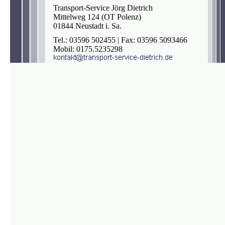
Transport-Service Jörg Dietrich
Mittelweg 124 (OT Polenz)
01844 Neustadt i. Sa.
Tel.: 03596 502455 | Fax: 03596 5093466
Mobil: 0175.5235298