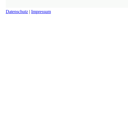
Datenschutz
|
Impressum